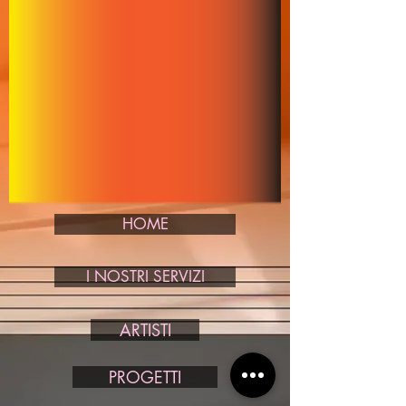
HOME
I NOSTRI SERVIZI
ARTISTI
PROGETTI